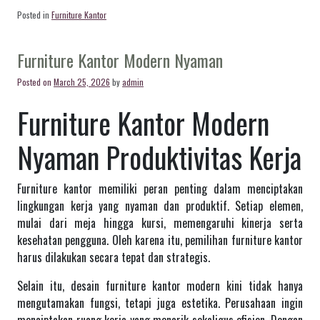
Posted in
Furniture Kantor
Furniture Kantor Modern Nyaman
Posted on
March 25, 2026
by
admin
Furniture Kantor Modern
Nyaman Produktivitas Kerja
Furniture kantor memiliki peran penting dalam menciptakan
lingkungan kerja yang nyaman dan produktif. Setiap elemen,
mulai dari meja hingga kursi, memengaruhi kinerja serta
kesehatan pengguna. Oleh karena itu, pemilihan furniture kantor
harus dilakukan secara tepat dan strategis.
Selain itu, desain furniture kantor modern kini tidak hanya
mengutamakan fungsi, tetapi juga estetika. Perusahaan ingin