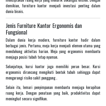
menciptakan ruang kerja yang menarik sekaligus efisien. Dengan
demikian, furniture kantor menjadi investasi penting dalam
dunia bisnis.
Jenis Furniture Kantor Ergonomis dan
Fungsional
Dalam dunia kerja modern, furniture kantor hadir dalam
berbagai jenis. Pertama, meja kerja menjadi elemen utama yang
mendukung aktivitas harian. Meja yang ergonomis membantu
menjaga posisi tubuh tetap nyaman.
Selanjutnya, kursi kantor juga memiliki peran besar. Kursi
ergonomis dirancang mengikuti bentuk tubuh sehingga dapat
mengurangi risiko sakit punggung .
Selain itu, lemari penyimpanan membantu menjaga kerapihan
ruang kerja. Dengan penataan yang baik, produktivitas dapat
meningkat secara signifikan.