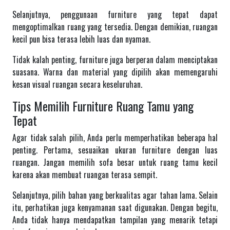
Selanjutnya, penggunaan furniture yang tepat dapat
mengoptimalkan ruang yang tersedia. Dengan demikian, ruangan
kecil pun bisa terasa lebih luas dan nyaman.
Tidak kalah penting, furniture juga berperan dalam menciptakan
suasana. Warna dan material yang dipilih akan memengaruhi
kesan visual ruangan secara keseluruhan.
Tips Memilih Furniture Ruang Tamu yang
Tepat
Agar tidak salah pilih, Anda perlu memperhatikan beberapa hal
penting. Pertama, sesuaikan ukuran furniture dengan luas
ruangan. Jangan memilih sofa besar untuk ruang tamu kecil
karena akan membuat ruangan terasa sempit.
Selanjutnya, pilih bahan yang berkualitas agar tahan lama. Selain
itu, perhatikan juga kenyamanan saat digunakan. Dengan begitu,
Anda tidak hanya mendapatkan tampilan yang menarik tetapi