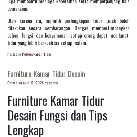
juga membantu menjaga kebersihan serta memperpanjang usia
pemakaian.
Oleh karena itu, memilih perlengkapan tidur tidak boleh
dilakukan secara sembarangan. Dengan mempertimbangkan
bahan, fungsi, dan kenyamanan, setiap orang dapat menikmati
tidur yang lebih berkualitas setiap malam.
Posted in
Perlengkapan Tidur
Furniture Kamar Tidur Desain
Posted on
April 16, 2026
by
admin
Furniture Kamar Tidur
Desain Fungsi dan Tips
Lengkap