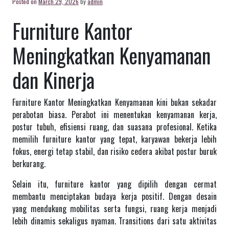
Posted on
March 29, 2026
by
admin
Furniture Kantor
Meningkatkan Kenyamanan
dan Kinerja
Furniture Kantor Meningkatkan Kenyamanan kini bukan sekadar
perabotan biasa. Perabot ini menentukan kenyamanan kerja,
postur tubuh, efisiensi ruang, dan suasana profesional. Ketika
memilih furniture kantor yang tepat, karyawan bekerja lebih
fokus, energi tetap stabil, dan risiko cedera akibat postur buruk
berkurang.
Selain itu, furniture kantor yang dipilih dengan cermat
membantu menciptakan budaya kerja positif. Dengan desain
yang mendukung mobilitas serta fungsi, ruang kerja menjadi
lebih dinamis sekaligus nyaman. Transitions dari satu aktivitas