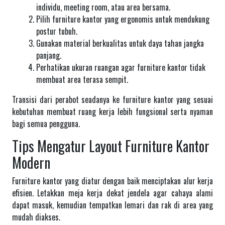
individu, meeting room, atau area bersama.
Pilih furniture kantor yang ergonomis untuk mendukung
postur tubuh.
Gunakan material berkualitas untuk daya tahan jangka
panjang.
Perhatikan ukuran ruangan agar furniture kantor tidak
membuat area terasa sempit.
Transisi dari perabot seadanya ke furniture kantor yang sesuai
kebutuhan membuat ruang kerja lebih fungsional serta nyaman
bagi semua pengguna.
Tips Mengatur Layout Furniture Kantor
Modern
Furniture kantor yang diatur dengan baik menciptakan alur kerja
efisien. Letakkan meja kerja dekat jendela agar cahaya alami
dapat masuk, kemudian tempatkan lemari dan rak di area yang
mudah diakses.