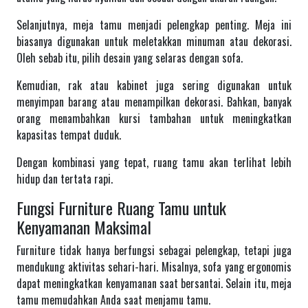
Selanjutnya, meja tamu menjadi pelengkap penting. Meja ini
biasanya digunakan untuk meletakkan minuman atau dekorasi.
Oleh sebab itu, pilih desain yang selaras dengan sofa.
Kemudian, rak atau kabinet juga sering digunakan untuk
menyimpan barang atau menampilkan dekorasi. Bahkan, banyak
orang menambahkan kursi tambahan untuk meningkatkan
kapasitas tempat duduk.
Dengan kombinasi yang tepat, ruang tamu akan terlihat lebih
hidup dan tertata rapi.
Fungsi Furniture Ruang Tamu untuk
Kenyamanan Maksimal
Furniture tidak hanya berfungsi sebagai pelengkap, tetapi juga
mendukung aktivitas sehari-hari. Misalnya, sofa yang ergonomis
dapat meningkatkan kenyamanan saat bersantai. Selain itu, meja
tamu memudahkan Anda saat menjamu tamu.