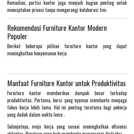
Kemudian, partisi kantor juga menjadi bagian penting untuk
menciptakan privasi tanpa mengurangi kolaborasi tim.
Rekomendasi Furniture Kantor Modern
Populer
Berikut beberapa pilihan furniture kantor yang dapat
meningkatkan kenyamanan kerja
Manfaat Furniture Kantor untuk Produktivitas
Furniture kantor memberikan dampak besar terhadap
produktivitas. Pertama, kursi yang nyaman membantu menjaga
fokus kerja lebih lama. Hal ini penting terutama bagi pekerja
yang duduk dalam waktu lama .
Selanjutnya, meja kerja yang sesuai meningkatkan efisiensi
aktivitas. Penataan yang baik membantu mengurangi distraksi.