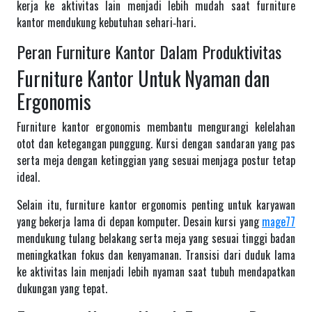
kerja ke aktivitas lain menjadi lebih mudah saat furniture
kantor mendukung kebutuhan sehari‑hari.
Peran Furniture Kantor Dalam Produktivitas
Furniture Kantor Untuk Nyaman dan
Ergonomis
Furniture kantor ergonomis membantu mengurangi kelelahan
otot dan ketegangan punggung. Kursi dengan sandaran yang pas
serta meja dengan ketinggian yang sesuai menjaga postur tetap
ideal.
Selain itu, furniture kantor ergonomis penting untuk karyawan
yang bekerja lama di depan komputer. Desain kursi yang
mage77
mendukung tulang belakang serta meja yang sesuai tinggi badan
meningkatkan fokus dan kenyamanan. Transisi dari duduk lama
ke aktivitas lain menjadi lebih nyaman saat tubuh mendapatkan
dukungan yang tepat.