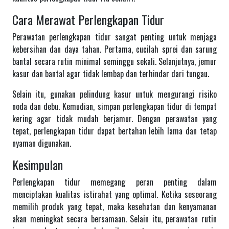
Cara Merawat Perlengkapan Tidur
Perawatan perlengkapan tidur sangat penting untuk menjaga
kebersihan dan daya tahan. Pertama, cucilah sprei dan sarung
bantal secara rutin minimal seminggu sekali. Selanjutnya, jemur
kasur dan bantal agar tidak lembap dan terhindar dari tungau.
Selain itu, gunakan pelindung kasur untuk mengurangi risiko
noda dan debu. Kemudian, simpan perlengkapan tidur di tempat
kering agar tidak mudah berjamur. Dengan perawatan yang
tepat, perlengkapan tidur dapat bertahan lebih lama dan tetap
nyaman digunakan.
Kesimpulan
Perlengkapan tidur memegang peran penting dalam
menciptakan kualitas istirahat yang optimal. Ketika seseorang
memilih produk yang tepat, maka kesehatan dan kenyamanan
akan meningkat secara bersamaan. Selain itu, perawatan rutin