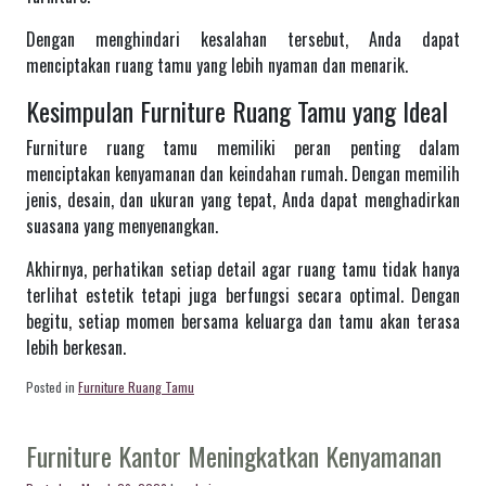
Dengan menghindari kesalahan tersebut, Anda dapat
menciptakan ruang tamu yang lebih nyaman dan menarik.
Kesimpulan Furniture Ruang Tamu yang Ideal
Furniture ruang tamu memiliki peran penting dalam
menciptakan kenyamanan dan keindahan rumah. Dengan memilih
jenis, desain, dan ukuran yang tepat, Anda dapat menghadirkan
suasana yang menyenangkan.
Akhirnya, perhatikan setiap detail agar ruang tamu tidak hanya
terlihat estetik tetapi juga berfungsi secara optimal. Dengan
begitu, setiap momen bersama keluarga dan tamu akan terasa
lebih berkesan.
Posted in
Furniture Ruang Tamu
Furniture Kantor Meningkatkan Kenyamanan