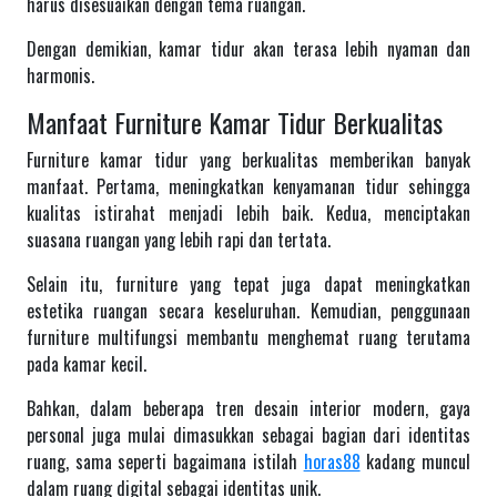
harus disesuaikan dengan tema ruangan.
Dengan demikian, kamar tidur akan terasa lebih nyaman dan
harmonis.
Manfaat Furniture Kamar Tidur Berkualitas
Furniture kamar tidur yang berkualitas memberikan banyak
manfaat. Pertama, meningkatkan kenyamanan tidur sehingga
kualitas istirahat menjadi lebih baik. Kedua, menciptakan
suasana ruangan yang lebih rapi dan tertata.
Selain itu, furniture yang tepat juga dapat meningkatkan
estetika ruangan secara keseluruhan. Kemudian, penggunaan
furniture multifungsi membantu menghemat ruang terutama
pada kamar kecil.
Bahkan, dalam beberapa tren desain interior modern, gaya
personal juga mulai dimasukkan sebagai bagian dari identitas
ruang, sama seperti bagaimana istilah
horas88
kadang muncul
dalam ruang digital sebagai identitas unik.